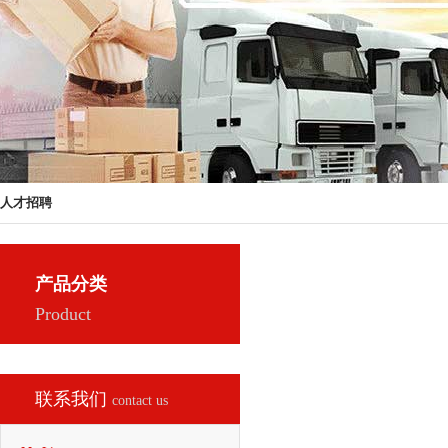
人才招聘
产品分类
Product
联系我们
contact us