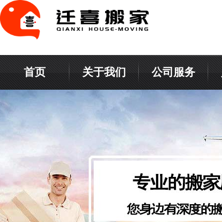
首页
关于我们
公司服务