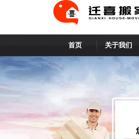
首页
关于我们