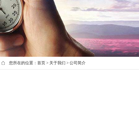
您所在的位置：
首页
> 关于我们 > 公司简介