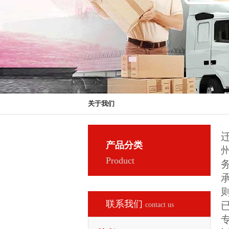
关于我们
产品分类
Product
联系我们
contact us