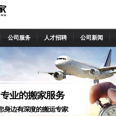
公司服务
人才招聘
公司新闻