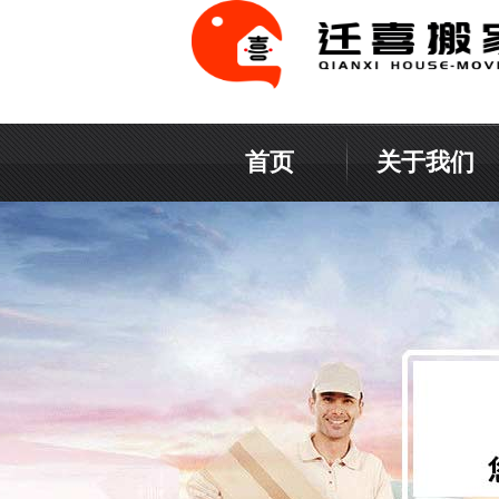
首页
关于我们