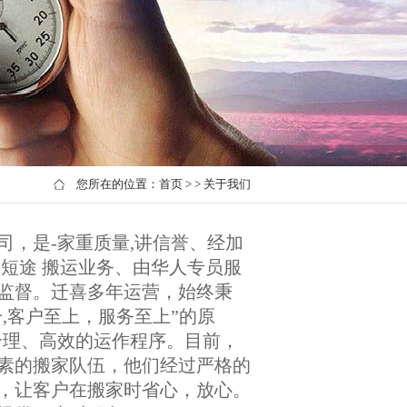
您所在的位置：
首页
> > 关于我们
，是-家重质量,讲信誉、经加
短途 搬运业务、由华人专员服
监督。迁喜多年运营，始终秉
,客户至上，服务至上”的原
合理、高效的运作程序。目前，
素的搬家队伍，他们经过严格的
，让客户在搬家时省心，放心。