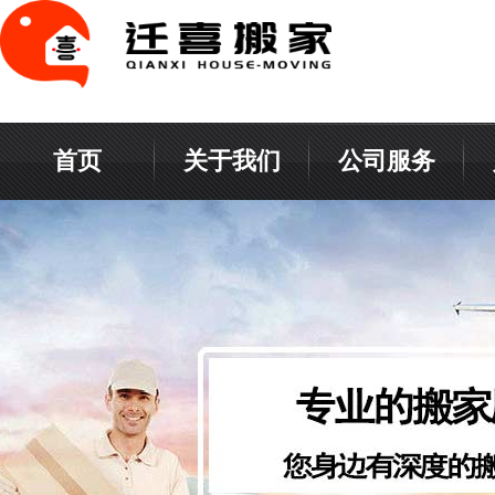
首页
关于我们
公司服务